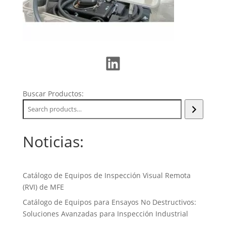
LinkedIn
Buscar Productos:
Noticias:
Catálogo de Equipos de Inspección Visual Remota
(RVI) de MFE
Catálogo de Equipos para Ensayos No Destructivos:
Soluciones Avanzadas para Inspección Industrial